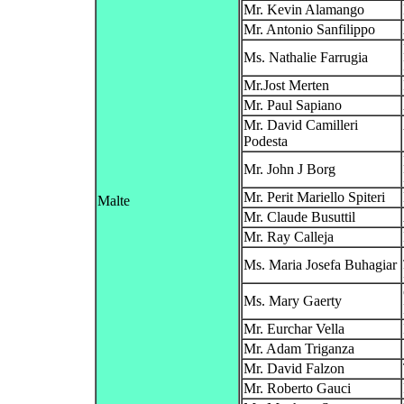
Mr. Kevin Alamango
Mr. Antonio Sanfilippo
Ms. Nathalie Farrugia
Mr.Jost Merten
Mr. Paul Sapiano
Mr. David Camilleri
Podesta
Mr. John J Borg
Mr. Perit Mariello Spiteri
Malte
Mr. Claude Busuttil
Mr. Ray Calleja
Ms. Maria Josefa Buhagiar
Ms. Mary Gaerty
Mr. Eurchar Vella
Mr. Adam Triganza
Mr. David Falzon
Mr. Roberto Gauci